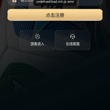
undefined/load.min.js error
点击注册
游客进入
在线客服